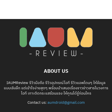
ABOUT US
IAUMReview รีวิวมือถือ รีวิวอุปกรณ์ไอที รีวิวแอพโดนๆ ให้ข้อมูล
แบบเชิงลึก แต่เข้าใจง่ายสุดๆ พร้อมนำเสนอเรื่องราวข่าวสารในวงการ
ไอที เกาะติดกระแสร้อนแรง ให้คุณได้รู้ก่อนใคร
Contact us:
aumdroid@gmail.com