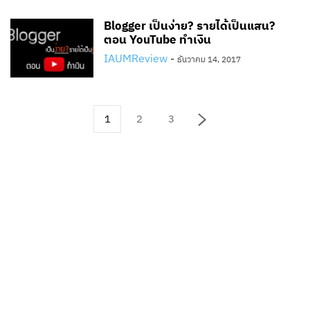
Blogger เป็นง่าย? รายได้เป็นแสน?
ตอน YouTube ทำเงิน
IAUMReview
-
ธันวาคม 14, 2017
1
2
3