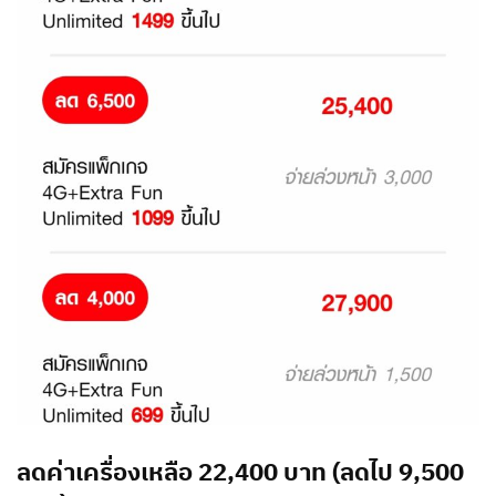
ลดค่าเครื่องเหลือ 22,400 บาท
(ลดไป 9,500