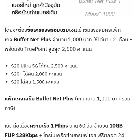
โดยจะต้อง
ซื้อเครื่องพร้อมเติมเงิน
เข้าซิมเพื่อสมัครแพ็ก
เกจ
Buffet Net Plus
จำนวน 1,000 บาท ใช้ได้นาน 2 เดือน +
พร้อมรับ TruePoint สูงสุด 2,500 คะแนน
S20 Ultra 5G ได้คืน 2,500 คะแนน
S20+ ได้คืน 2,000 คะแนน
S20 ได้คืน 1,500 คะแนน
แพ็กเกจเสริม Buffet Net Plus
(เหมาจ่าย 1,000 บาท รวม
ภาษี)
เน็ตต่อเนื่อง
ความเร็ว 1 Mbps
นาน 60 วัน จำนวน
10GB
FUP 128Kbps
+ โทรในเครือข่ายทรูมูฟ เอช ฟรีตลอด 24