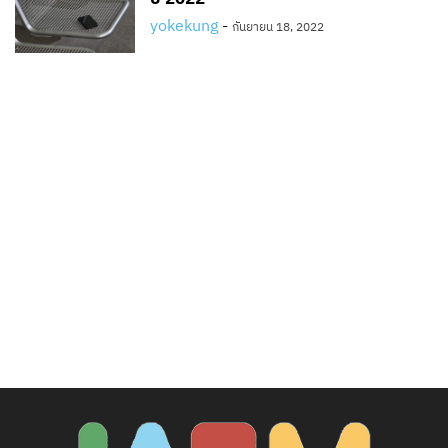
yokekung
-
กันยายน 18, 2022