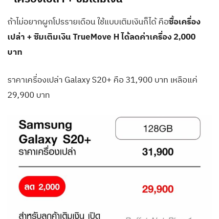
ถ้าไม่อยากผูกโปรรายเดือน ใช้แบบเติมเงินก็ได้ คือ
ซื้อเครื่อง
เปล่า + ซิมเติมเงิน TrueMove H ได้ลดค่าเครื่อง 2,000
บาท
ราคาเครื่องเปล่า Galaxy S20+ คือ 31,900 บาท เหลือแค่
29,900 บาท