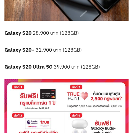
Galaxy S20
28,900 บาท (128GB)
Galaxy S20+
31,900 บาท (128GB)
Galaxy S20 Ultra 5G
39,900 บาท (128GB)