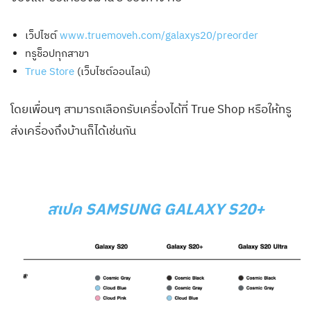
เว็ปไซต์
www.truemoveh.com/galaxys20/preorder
ทรูช็อปทุกสาขา
True Store
(เว็บไซต์ออนไลน์)
โดยเพื่อนๆ สามารถเลือกรับเครื่องได้ที่ True Shop หรือให้ทรู
ส่งเครื่องถึงบ้านก็ได้เช่นกัน
สเปค SAMSUNG GALAXY S20+