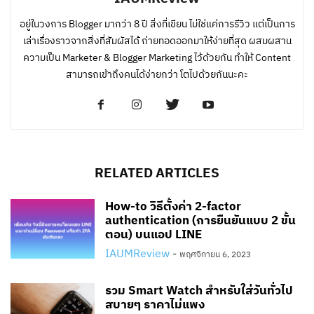
อยู่ในวงการ Blogger มากว่า 8 ปี สิ่งที่เขียน ไม่ใช่แค่การรีวิว แต่เป็นการ
เล่าเรื่องราวจากสิ่งที่สัมผัสได้ ถ่ายทอดออกมาให้ง่ายที่สุด ผสมผสาน
ความเป็น Marketer & Blogger Marketing ไว้ด้วยกัน ทำให้ Content
สามารถเข้าถึงคนได้ง่ายกว่า โตไปด้วยกันนะคะ
RELATED ARTICLES
How-to วิธีตั้งค่า 2-factor
authentication (การยืนยันแบบ 2 ขั้น
ตอน) บนแอป LINE
IAUMReview
-
พฤศจิกายน 6, 2023
รวม Smart Watch สำหรับใส่วันทั่วไป
สบายๆ ราคาไม่แพง