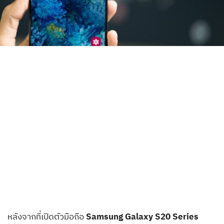
หลังจากที่เปิดตัวมือถือ
Samsung Galaxy S20 Series