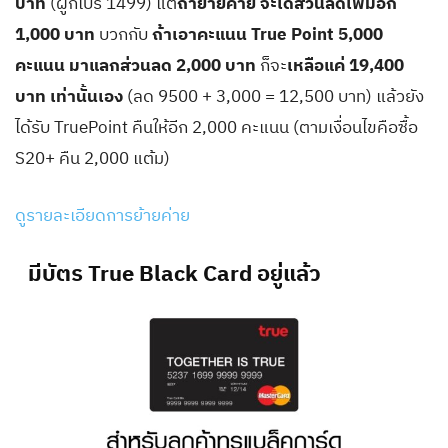
บาท
(ผูกโปร 1499) แต่
ถ้าย้ายค่าย จะได้ส่วนลดเพิ่มอีก
1,000 บาท
บวกกับ
ถ้าเอาคะแนน True Point 5,000
คะแนน มาแลกส่วนลด 2,000 บาท
ก็จะ
เหลือแค่ 19,400
บาท เท่านั้นเอง
(ลด 9500 + 3,000 = 12,500 บาท) แล้วยัง
ได้รับ TruePoint คืนให้อีก 2,000 คะแนน (ตามเงื่อนไขคือซื้อ
S20+ คืน 2,000 แต้ม)
ดูรายละเอียดการย้ายค่าย
มีบัตร True Black Card อยู่แล้ว