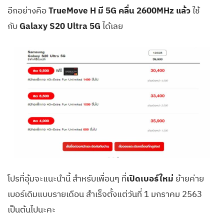
อีกอย่างคือ
TrueMove H มี 5G คลื่น 2600MHz แล้ว
ใช้
กับ
Galaxy S20 Ultra 5G
ได้เลย
โปรที่อุ้มจะแนะนำนี้ สำหรับเพื่อนๆ ที่
เปิดเบอร์ใหม่
ย้ายค่าย
เบอร์เดิมแบบรายเดือน สำเร็จตั้งแต่วันที่ 1 มกราคม 2563
เป็นต้นไปนะคะ