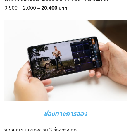
9,500 – 2,000 =
20,400 บาท
ช่องทางการจอง
จองและรับเครื่องผ่าน 3 ช่องทาง คือ