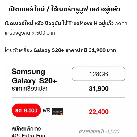
เปิดเบอร์ใหม่ / ใช้เบอร์ทรูมูฟ เอช อยู่แล้ว
เปิดเบอร์ใหม่ หรือ ปัจจุบัน ใช้ TrueMove H อยู่แล้ว
ลดค่า
เครื่องสูงสุด 9,500 บาท
โดยตัวเครื่อง
Galaxy S20+ ราคาปกติ 31,900 บาท