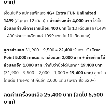
บาท)
เงื่อนไขคือ สมัครแพ็กเกจ
4G+ Extra FUN Unlimited
1499
(สัญญา 12 เดือน) +
จ่ายล่วงหน้า 4,000 บาท
ใช้เป็น
ส่วนลดค่าบริการรายเดือน 400 บาท
ใน 10 เดือนแรก (1499
– 400 จ่ายรายเดือนแค่ 1099 บาท ใน 10 เดือนแรก)
สูตรส่วนลด
31,900 – 9,500 =
22,400
ถ้าเอาแต้ม
True
Point 5,000 คะแนน
แลก
ส่วนลด 2,000 บาท
+
ย้ายค่าย ได้
ส่วน
ลดอีก 1,000 บาท
เท่ากับว่าซื้อได้ในราคา
19,400 บาท
(31,900 – 9,500 – 2,000 – 1,000 =
19,400 บาท
) สุดท้าย
ได้แต้ม TruePoint คืนอีก 2,000 แต้ม (เพราะซื้อ S20+)
ลดค่าเครื่องเหลือ 25,400 บาท
(ลดไป 6,500
บาท)